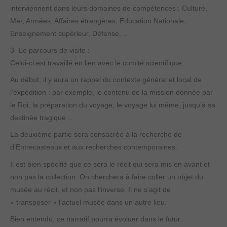
interviennent dans leurs domaines de compétences : Culture,
Mer, Armées, Affaires étrangères, Education Nationale,
Enseignement supérieur, Défense, …
3- Le parcours de visite :
Celui-ci est travaillé en lien avec le comité scientifique.
Au début, il y aura un rappel du contexte général et local de
l’expédition : par exemple, le contenu de la mission donnée par
le Roi, la préparation du voyage, le voyage lui même, jusqu’à sa
destinée tragique …
La deuxième partie sera consacrée à la recherche de
d’Entrecasteaux et aux recherches contemporaines.
Il est bien spécifié que ce sera le récit qui sera mis en avant et
non pas la collection. On cherchera à faire coller un objet du
musée au récit, et non pas l’inverse. Il ne s’agit de
« transposer » l’actuel musée dans un autre lieu.
Bien entendu, ce narratif pourra évoluer dans le futur.