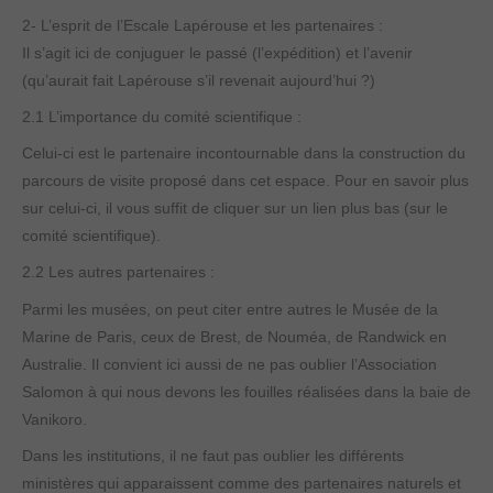
2- L’esprit de l’Escale Lapérouse et les partenaires :
Il s’agit ici de conjuguer le passé (l’expédition) et l’avenir
(qu’aurait fait Lapérouse s’il revenait aujourd’hui ?)
2.1 L’importance du comité scientifique :
Celui-ci est le partenaire incontournable dans la construction du
parcours de visite proposé dans cet espace. Pour en savoir plus
sur celui-ci, il vous suffit de cliquer sur un lien plus bas (sur le
comité scientifique).
2.2 Les autres partenaires :
Parmi les musées, on peut citer entre autres le Musée de la
Marine de Paris, ceux de Brest, de Nouméa, de Randwick en
Australie. Il convient ici aussi de ne pas oublier l’Association
Salomon à qui nous devons les fouilles réalisées dans la baie de
Vanikoro.
Dans les institutions, il ne faut pas oublier les différents
ministères qui apparaissent comme des partenaires naturels et