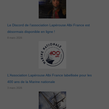
Le Discord de l’association Lapérouse Albi France est
désormais disponible en ligne !
8 mars 2026
L’Association Lapérouse Albi France labellisée pour les
400 ans de la Marine nationale
3 mars 2026