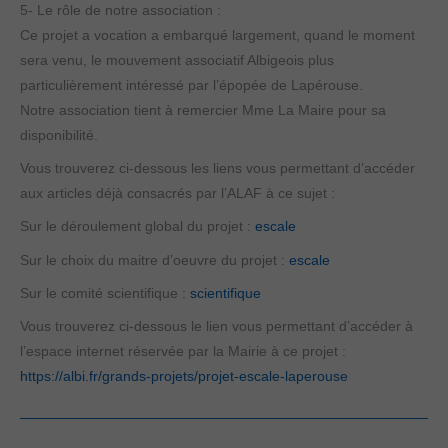
5- Le rôle de notre association :
Ce projet a vocation a embarqué largement, quand le moment
sera venu, le mouvement associatif Albigeois plus
particulièrement intéressé par l’épopée de Lapérouse.
Notre association tient à remercier Mme La Maire pour sa
disponibilité.
Vous trouverez ci-dessous les liens vous permettant d’accéder
aux articles déjà consacrés par l’ALAF à ce sujet :
Sur le déroulement global du projet :
escale
Sur le choix du maitre d’oeuvre du projet :
escale
Sur le comité scientifique :
scientifique
Vous trouverez ci-dessous le lien vous permettant d’accéder à
l’espace internet réservée par la Mairie à ce projet :
https://albi.fr/grands-projets/projet-escale-laperouse