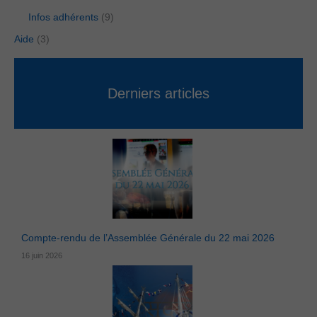
Infos adhérents
(9)
Aide
(3)
Derniers articles
Compte-rendu de l’Assemblée Générale du 22 mai 2026
16 juin 2026