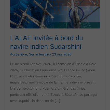
L’ALAF invitée à bord du
navire indien Sudarshini
Accès libre
,
Sur le terrain
/
23 mai 2026
Le mercredi 1er avril 2026, à l’occasion d’Escale à Sète
2026, l’Association Lapérouse Albi France (ALAF) a eu
l’honneur d’être conviée à bord du Sudarshini,
majestueux navire-école de la marine indienne présent
lors de l’événement. Pour la première fois, l’Inde
participait officiellement à Escale à Sète afin de partager
avec le public la richesse de […]